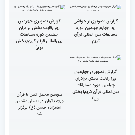
چهارم)
سوم)
گزارش تصویری از حواشی
روز چهارم چهلمین دوره
مسابقات بین المللی قرآن
کریم
گزارش تصویری چهارمین
روز رقابت بخش برادران
چهلمین دوره مسابقات
بین‌المللی قرآن کریم(بخش
دوم)
گزارش تصویری چهارمین
سومین محفل انس با قرآن
روز رقابت بخش برادران
ویژه بانوان در آستان مقدس