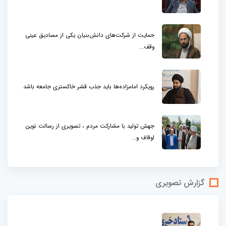
حمایت از شرکت‌های دانش‌بنیان یکی از مصادیق عینی
وقف...
رویکرد امامزاده‌ها باید جذب قشر خاکستری جامعه باشد
جهش تولید با مشارکت مردم ، تصویری از رسالت نوین
اوقاف و...
گزارش تصویری