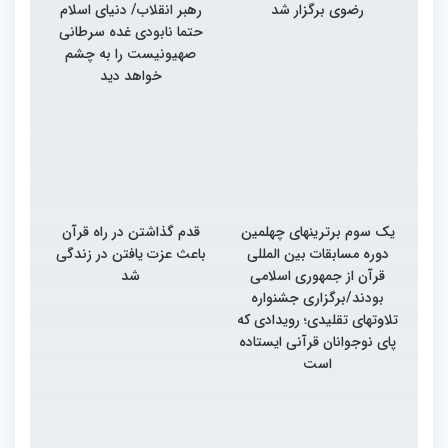
رضوی برگزار شد
رهبر انقلاب/ دنیای اسلام
حتما نابودی غده سرطانی
صهیونیست را به چشم
خواهد دید
یک سوم برترینهای چهلمین
قدم گذاشتن در راه قرآن
دوره مسابقات بین المللی
باعث عزت یافتن در زندگی
قرآن از جمهوری اسلامی
شد
بودند/برگزاری جشنواره
تلاوتهای تقلیدی؛ رویدادی که
پای نوجوانان قرآنی ایستاده
است