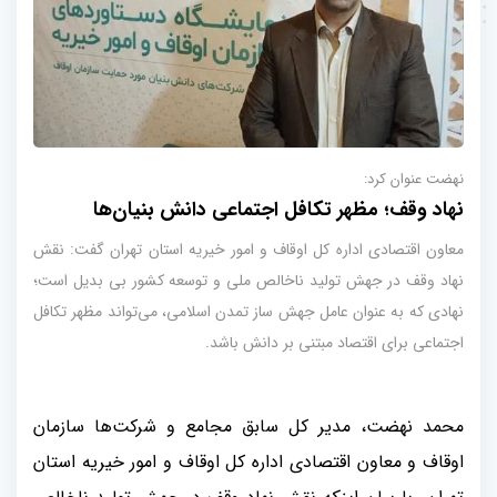
نهضت عنوان کرد:
نهاد وقف؛ مظهر تکافل اجتماعی دانش بنیان‌ها
معاون اقتصادی اداره کل اوقاف و امور خیریه استان تهران گفت: نقش
نهاد وقف در جهش تولید ناخالص ملی و توسعه کشور بی بدیل است؛
نهادی که به عنوان عامل جهش ساز تمدن اسلامی، می‌تواند مظهر تکافل
اجتماعی برای اقتصاد مبتنی بر دانش باشد.
محمد نهضت، مدیر کل سابق مجامع و شرکت‌ها سازمان
اوقاف و معاون اقتصادی اداره کل اوقاف و امور خیریه استان