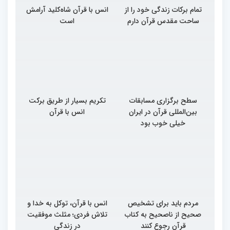
تمام برکات زندگی خود را از
انس با قرآن شاه‌کلید آرامش
ساحت مقدس قرآن دارم
است
سطح برگزاری مسابقات
تکریم بسیار از طریق برکت
بین‌المللی قرآن در ایران
انس با قرآن
خیلی خوب بود
مردم باید برای تشخیص
انس با قرآن، توکل به خدا و
صحیح از ناصحیح به کتاب
تلاش فردی؛ مثلث موفقیت
قرآن رجوع کنند
در زندگی