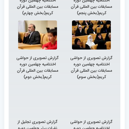
اختتامیه چهلمین دوره
اختتامیه چهلمین دوره
مسابقات بین المللی قرآن
مسابقات بین المللی قرآن
کریم(بخش پنجم)
کریم(بخش چهارم)
گزارش تصویری از حواشی
گزارش تصویری از حواشی
اختتامیه چهلمین دوره
اختتامیه چهلمین دوره
مسابقات بین المللی قرآن
مسابقات بین المللی قرآن
کریم(بخش سوم)
کریم(بخش دوم)
گزارش تصویری از حواشی
گزارش تصویری تجلیل از
اختتامیه چهلمین دوره
نفرات برتر چهلمین دوره