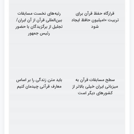
قرارگاه حفظ قرآن برای
رتبه‌های نخست مسابقات
تربیت ۱۰میلیون حافظ ایجاد
بین‌المللی قرآن از آن ایران/
شود
تجلیل از برگزیدگان با حضور
رئیس جمهور
سطح مسابقات قرآن به
باید متن زندگی را بر اساس
میزبانی ایران خیلی بالاتر از
معارف قرآنی چیدمان کنیم
کشورهای دیگر است