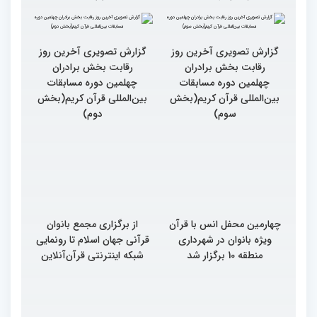
گزارش تصویری آخرین روز
گزارش تصویری آخرین روز
رقابت بخش برادران
رقابت بخش برادران
چهلمین دوره مسابقات
چهلمین دوره مسابقات
بین‌المللی قرآن کریم(بخش
بین‌المللی قرآن کریم(بخش
سوم)
دوم)
چهارمین محفل انس با قرآن
از برگزاری مجمع بانوان
ویژه بانوان در شهرداری
قرآنی جهان اسلام تا رونمایی
منطقه 10 برگزار شد
شبکه اینترنتی قرآن‌آنلاین