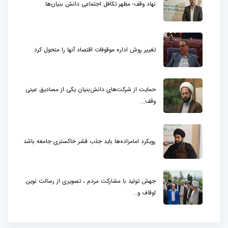
نهاد وقف؛ مظهر تکافل اجتماعی دانش بنیان‌ها
تغییر روش اداره موقوفات اقتصاد آنها را متحول کرد
حمایت از شرکت‌های دانش‌بنیان یکی از مصادیق عینی
وقف...
رویکرد امامزاده‌ها باید جذب قشر خاکستری جامعه باشد
جهش تولید با مشارکت مردم ، تصویری از رسالت نوین
اوقاف و...