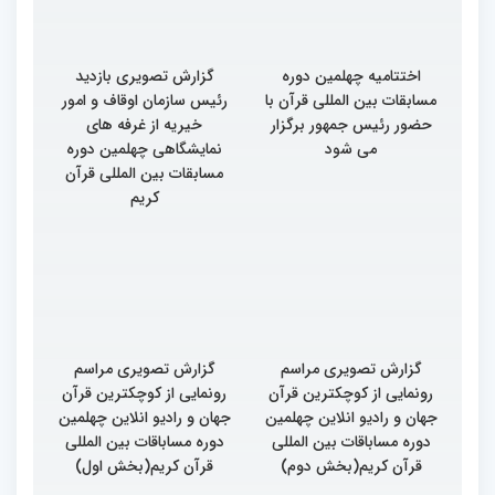
اختتامیه چهلمین دوره
گزارش تصویری بازدید
مسابقات بین المللی قرآن با
رئیس سازمان اوقاف و امور
حضور رئیس جمهور برگزار
خیریه از غرفه های
می شود
نمایشگاهی چهلمین دوره
مسابقات بین المللی قرآن
کریم
گزارش تصویری مراسم
گزارش تصویری مراسم
رونمایی از کوچکترین قرآن
رونمایی از کوچکترین قرآن
جهان و رادیو انلاین چهلمین
جهان و رادیو انلاین چهلمین
دوره مساباقات بین المللی
دوره مساباقات بین المللی
قرآن کریم(بخش دوم)
قرآن کریم(بخش اول)