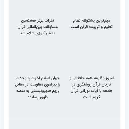
مهم‌ترین پشتوانه نظام
نفرات برتر هشتمین
تعلیم و تربیت قرآن است
مسابقات بین‌المللی قرآن
دانش‌آموزی اعلام شد
امروز وظیفه همه حافظان و
جهان اسلام اخوت و وحدت
قاریان قرآن روشنگری در
را پیرامون مقاومت در مقابل
جامعه با آیات نورانی قرآن
رژیم صهیونیستی به منصه
کریم است
ظهور رسانده