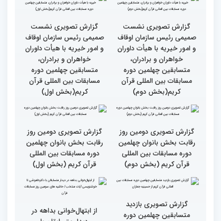
بخش بانوان مسابقات
بین‌المللی قرآن کریم
گزارش تصویری سومین روز
گزارش تصویری سومین روز
رقابت بخش برادران
رقابت بخش برادران
چهلمین دوره مسابقات
چهلمین دوره مسابقات
بین‌المللی قرآن کریم(بخش
بین‌المللی قرآن کریم(بخش
دوم)
اول)
گزارش تصویری نشست
گزارش تصویری نشست
صمیمی رئیس سازمان اوقاف
صمیمی رئیس سازمان اوقاف
و امور خیریه با هیأت داوران
و امور خیریه با هیأت داوران
خواهران و برادران،
خواهران و برادران،
متسابقین چهلمین دوره
متسابقین چهلمین دوره
مسابقات بین المللی قرآن
مسابقات بین المللی قرآن
کریم(بخش دوم)
کریم(بخش اول)