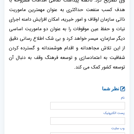
وی تصریح کرد: ناگفته‌ پیداست تمامی اقدامات مطروحه با
هدف کسب منفعت حداکثری به عنوان مهمترین ماموریت
ذاتی سازمان اوقاف و امور خیریه، امکان افزایش دامنه اجرای
نیات و حفظ عین موقوفات را به عنوان دو ماموریت اساسی
دیگر سازمان، میسر خواهد کرد و بی شک اطلاع رسانی دقیق
از این تلاش مجاهدانه و اقدام هوشمندانه و گسترده کردن
شفافیت به اعتمادسازی و توسعه فرهنگ وقف به دنبال آن
توسعه کشور کمک می کند
.
نظر شما
نام
پست الكترونيک
وب سایت