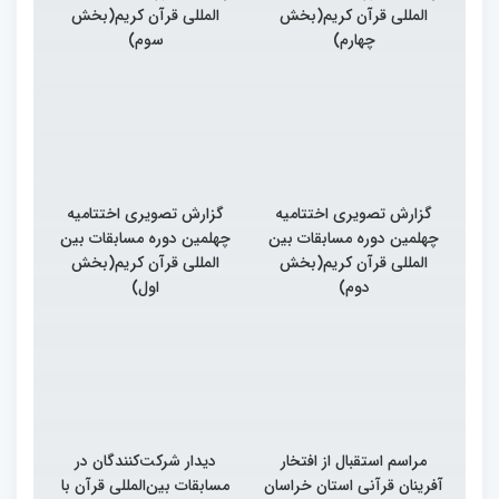
المللی قرآن کریم(بخش
المللی قرآن کریم(بخش
چهارم)
سوم)
گزارش تصویری اختتامیه
گزارش تصویری اختتامیه
چهلمین دوره مسابقات بین
چهلمین دوره مسابقات بین
المللی قرآن کریم(بخش
المللی قرآن کریم(بخش
دوم)
اول)
مراسم استقبال از افتخار
دیدار شرکت‌کنندگان در
آفرینان قرآنی استان خراسان
مسابقات بین‌المللی قرآن با