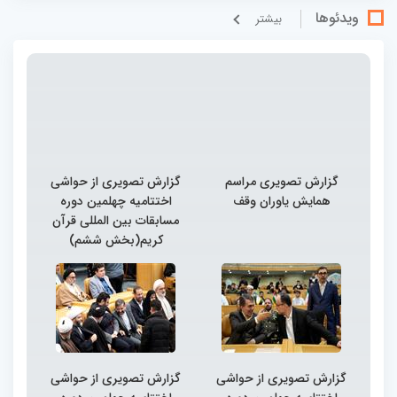
ویدئوها
بيشتر
گزارش تصویری مراسم
گزارش تصویری از حواشی
همایش یاوران وقف
اختتامیه چهلمین دوره
مسابقات بین المللی قرآن
کریم(بخش ششم)
گزارش تصویری از حواشی
گزارش تصویری از حواشی