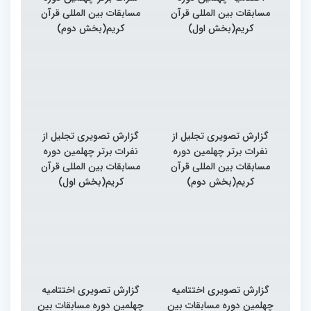
مسابقات بین المللی قرآن
مسابقات بین المللی قرآن
کریم(بخش اول)
کریم(بخش دوم)
گزارش تصویری تجلیل از
گزارش تصویری تجلیل از
نفرات برتر چهلمین دوره
نفرات برتر چهلمین دوره
مسابقات بین المللی قرآن
مسابقات بین المللی قرآن
کریم(بخش دوم)
کریم(بخش اول)
گزارش تصویری اختتامیه
گزارش تصویری اختتامیه
چهلمین دوره مسابقات بین
چهلمین دوره مسابقات بین