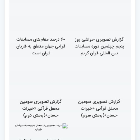
گزارش تصویری حواشی روز
۶۰ درصد مقام‌های مسابقات
پنجم چهلمین دوره مسابقات
قرآنی جهان متعلق به قاریان
بین المللی قرآن کریم
ایران است
گزارش تصویری سومین
گزارش تصویری سومین
محفل قرآنی «خیرات
محفل قرآنی «خیرات
حسان»(بخش سوم)
حسان»(بخش دوم)