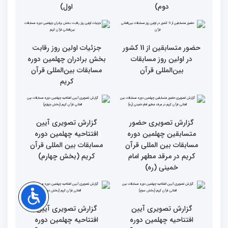
کریم
گزارش تصویری اولین روز
گزارش تصویری اولین روز
چهلمین دوره مسابقات بین
چهلمین دوره مسابقات بین
المللی قرآن کریم (بخش
المللی قرآن کریم(بخش
دوم)
اول)
حضور متسابقین از 11 کشور
جزئیات اولین روز رقابت
در اولین روز مسابقات
بخش برادران چهلمین دوره
بین‌المللی قرآن
مسابقات بین‌المللی قرآن
کریم
گزارش تصویری حضور
گزارش تصویری آیین
متسابقین چهلمین دوره
افتتاحیه چهلمین دوره
مسابقات بین المللی قرآن
مسابقات بین المللی قرآن