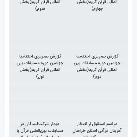
المللی قرآن کریم(بخش
المللی قرآن کریم(بخش
چهارم)
سوم)
گزارش تصویری اختتامیه
گزارش تصویری اختتامیه
چهلمین دوره مسابقات بین
چهلمین دوره مسابقات بین
المللی قرآن کریم(بخش
المللی قرآن کریم(بخش
دوم)
اول)
مراسم استقبال از افتخار
دیدار شرکت‌کنندگان در
آفرینان قرآنی استان خراسان
مسابقات بین‌المللی قرآن با