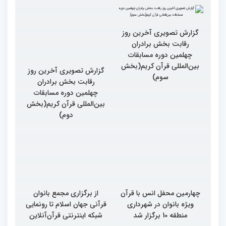
گزارش تصویری آخرین روز
گزارش تصویری آخرین روز
رقابت بخش برادران
رقابت بخش برادران
چهلمین دوره مسابقات
چهلمین دوره مسابقات
بین‌المللی قرآن کریم(بخش
بین‌المللی قرآن کریم(بخش
سوم)
دوم)
چهارمین محفل انس با قرآن
از برگزاری مجمع بانوان
ویژه بانوان در شهرداری
قرآنی جهان اسلام تا رونمایی
منطقه 10 برگزار شد
شبکه اینترنتی قرآن‌آنلاین