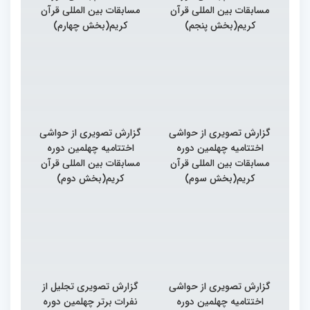
مسابقات بین المللی قرآن
مسابقات بین المللی قرآن
کریم(بخش پنجم)
کریم(بخش چهارم)
گزارش تصویری از حواشی
گزارش تصویری از حواشی
اختتامیه چهلمین دوره
اختتامیه چهلمین دوره
مسابقات بین المللی قرآن
مسابقات بین المللی قرآن
کریم(بخش سوم)
کریم(بخش دوم)
گزارش تصویری از حواشی
گزارش تصویری تجلیل از
اختتامیه چهلمین دوره
نفرات برتر چهلمین دوره