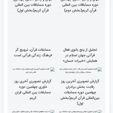
دوره مساباقات بین المللی
دوره مساباقات بین المللی
قرآن کریم(بخش دوم)
قرآن کریم(بخش اول)
تجلیل از پنج بانوی فعال
مسابقات قرآن، ترویج گر
قرآنی جهان اسلام در
فرهنگ زندگی قرآنی است
همایش «خیرات حسان»
گزارش تصویری آخرین روز
گزارش تصویری آخری روز
رقابت بخش برادران
داوری چهلمین دوره
چهلمین دوره مسابقات
مسابقات بین المللی قران