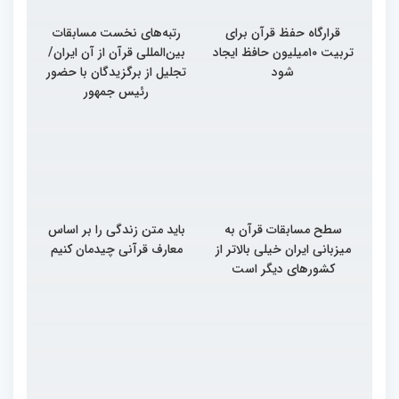
قرارگاه حفظ قرآن برای
رتبه‌های نخست مسابقات
تربیت ۱۰میلیون حافظ ایجاد
بین‌المللی قرآن از آن ایران/
شود
تجلیل از برگزیدگان با حضور
رئیس جمهور
سطح مسابقات قرآن به
باید متن زندگی را بر اساس
میزبانی ایران خیلی بالاتر از
معارف قرآنی چیدمان کنیم
کشورهای دیگر است