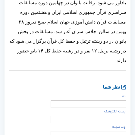
یادآور می شود، رقابت بانوان در چهلمین دوره مسابقات
سراسری قرآن جمهوری اسلامی ایران و هشتمین دوره
مسابقات قرآن دانش آموزی جهان اسلام صبح دیروز
۲۸
بهمن در سالن اجلاس سران آغاز شد. مسابقات در بخش
بانوان در دو رشته ترتیل و حفظ کل قرآن برگزار می شود که
در رشته ترتیل
۱۲
نفر و در رشته حفظ کل
۱۴
بانو حضور
دارند
.
نظر شما
نام
پست الكترونيک
وب سایت