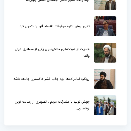
تغییر روش اداره موقوفات اقتصاد آنها را متحول کرد
حمایت از شرکت‌های دانش‌بنیان یکی از مصادیق عینی
وقف...
رویکرد امامزاده‌ها باید جذب قشر خاکستری جامعه باشد
جهش تولید با مشارکت مردم ، تصویری از رسالت نوین
اوقاف و...