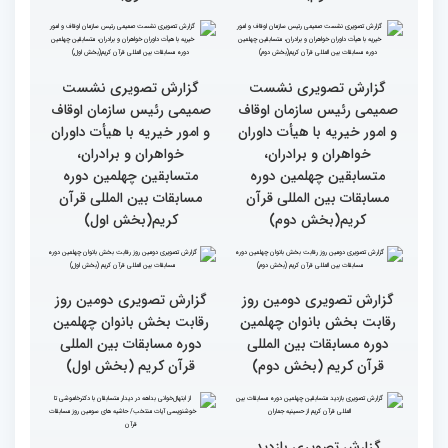
گزارش تصویری سومین روز
گزارش تصویری سومین روز
رقابت بخش برادران
رقابت بخش برادران
چهلمین دوره مسابقات
چهلمین دوره مسابقات
بین‌المللی قرآن کریم(بخش
بین‌المللی قرآن کریم(بخش
دوم)
اول)
گزارش تصویری نشست
گزارش تصویری نشست
صمیمی رئیس سازمان اوقاف
صمیمی رئیس سازمان اوقاف
و امور خیریه با هیأت داوران
و امور خیریه با هیأت داوران
خواهران و برادران،
خواهران و برادران،
متسابقین چهلمین دوره
متسابقین چهلمین دوره
مسابقات بین المللی قرآن
مسابقات بین المللی قرآن
کریم(بخش دوم)
کریم(بخش اول)