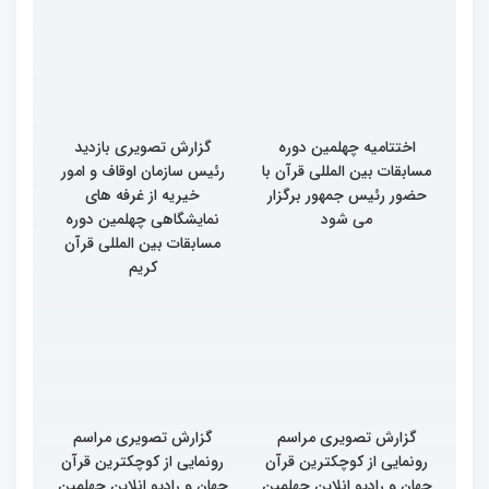
اختتامیه چهلمین دوره
گزارش تصویری بازدید
مسابقات بین المللی قرآن با
رئیس سازمان اوقاف و امور
حضور رئیس جمهور برگزار
خیریه از غرفه های
می شود
نمایشگاهی چهلمین دوره
مسابقات بین المللی قرآن
کریم
گزارش تصویری مراسم
گزارش تصویری مراسم
رونمایی از کوچکترین قرآن
رونمایی از کوچکترین قرآن
جهان و رادیو انلاین چهلمین
جهان و رادیو انلاین چهلمین