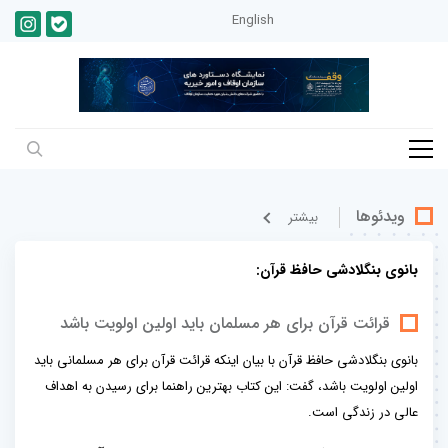
English
ویدئوها
بيشتر
بانوی بنگلادشی حافظ قرآن:
قرائت قرآن برای هر مسلمان باید اولین اولویت باشد
بانوی بنگلادشی حافظ قرآن با بیان اینکه قرائت قرآن برای هر مسلمانی باید
اولین اولویت باشد، گفت: این کتاب بهترین راهنما برای رسیدن به اهداف
عالی در زندگی است.