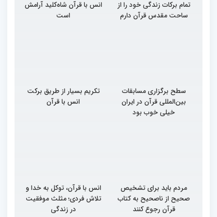
تمام برکات زندگی خود را از
انس با قرآن شاه‌کلید آرامش
ساحت مقدس قرآن دارم
است
سطح برگزاری مسابقات
تکریم بسیار از طریق برکت
بین‌المللی قرآن در ایران
انس با قرآن
خیلی خوب بود
مردم باید برای تشخیص
انس با قرآن، توکل به خدا و
صحیح از ناصحیح به کتاب
تلاش فردی؛ مثلث موفقیت
قرآن رجوع کنند
در زندگی