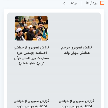
ویدئوها
بيشتر
گزارش تصویری مراسم
گزارش تصویری از حواشی
همایش یاوران وقف
اختتامیه چهلمین دوره
مسابقات بین المللی قرآن
کریم(بخش ششم)
گزارش تصویری از حواشی
گزارش تصویری از حواشی
اختتامیه چهلمین دوره
اختتامیه چهلمین دوره