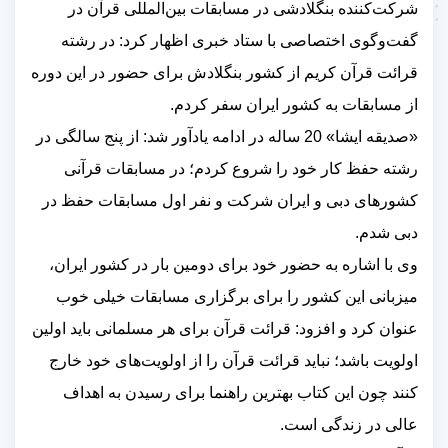
شرکت‌کننده بنگلادشی در مسابقات بین‌المللی قرآن در
گفت‌وگوی اختصاصی با ستاد خبری اظهار کرد: در رشته
قرائت قرآن کریم از کشور بنگلادش برای حضور در این دوره
از مسابقات به کشور ایران سفر کردم.
«صدیقه ایشا» 20 ساله در ادامه یادآور شد: از پنج سالگی در
رشته حفظ کار خود را شروع کردم؛ در مسابقات قرآنی
کشورهای دبی و ایران شرکت و نفر اول مسابقات حفظ در
دبی شدم.
وی با اشاره به حضور خود برای دومین بار در کشور ایران،
میزبانی این کشور را برای برگزاری مسابقات خیلی خوب
عنوان کرد و افزود: قرائت قرآن برای هر مسلمانی باید اولین
اولویت باشد؛ نباید قرائت قرآن را از اولویت‌های خود خارج
کنند چون این کتاب بهترین راهنما برای رسیدن به اهداف
عالی در زندگی است.