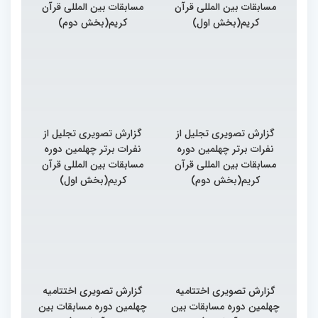
مسابقات بین المللی قرآن
مسابقات بین المللی قرآن
کریم(بخش اول)
کریم(بخش دوم)
گزارش تصویری تجلیل از
گزارش تصویری تجلیل از
نفرات برتر چهلمین دوره
نفرات برتر چهلمین دوره
مسابقات بین المللی قرآن
مسابقات بین المللی قرآن
کریم(بخش دوم)
کریم(بخش اول)
گزارش تصویری اختتامیه
گزارش تصویری اختتامیه
چهلمین دوره مسابقات بین
چهلمین دوره مسابقات بین