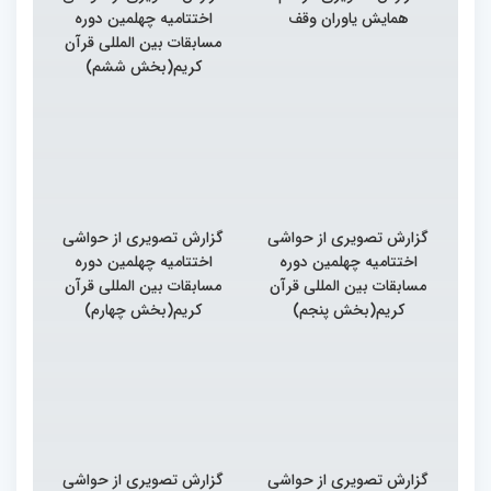
همایش یاوران وقف
اختتامیه چهلمین دوره
مسابقات بین المللی قرآن
کریم(بخش ششم)
گزارش تصویری از حواشی
گزارش تصویری از حواشی
اختتامیه چهلمین دوره
اختتامیه چهلمین دوره
مسابقات بین المللی قرآن
مسابقات بین المللی قرآن
کریم(بخش پنجم)
کریم(بخش چهارم)
گزارش تصویری از حواشی
گزارش تصویری از حواشی