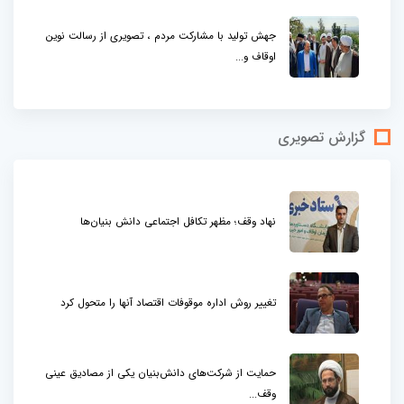
جهش تولید با مشارکت مردم ، تصویری از رسالت نوین
اوقاف و...
گزارش تصویری
نهاد وقف؛ مظهر تکافل اجتماعی دانش بنیان‌ها
تغییر روش اداره موقوفات اقتصاد آنها را متحول کرد
حمایت از شرکت‌های دانش‌بنیان یکی از مصادیق عینی
وقف...