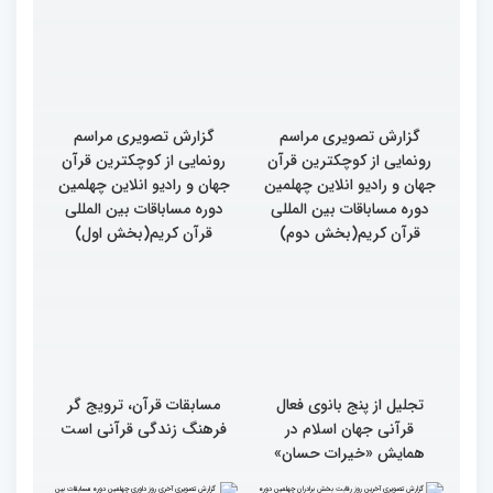
مسابقات بین المللی قرآن
کریم
گزارش تصویری مراسم
گزارش تصویری مراسم
رونمایی از کوچکترین قرآن
رونمایی از کوچکترین قرآن
جهان و رادیو انلاین چهلمین
جهان و رادیو انلاین چهلمین
دوره مساباقات بین المللی
دوره مساباقات بین المللی
قرآن کریم(بخش دوم)
قرآن کریم(بخش اول)
تجلیل از پنج بانوی فعال
مسابقات قرآن، ترویج گر