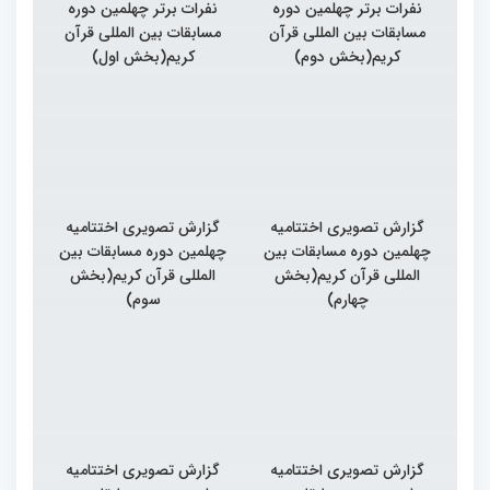
نفرات برتر چهلمین دوره
نفرات برتر چهلمین دوره
مسابقات بین المللی قرآن
مسابقات بین المللی قرآن
کریم(بخش دوم)
کریم(بخش اول)
گزارش تصویری اختتامیه
گزارش تصویری اختتامیه
چهلمین دوره مسابقات بین
چهلمین دوره مسابقات بین
المللی قرآن کریم(بخش
المللی قرآن کریم(بخش
چهارم)
سوم)
گزارش تصویری اختتامیه
گزارش تصویری اختتامیه