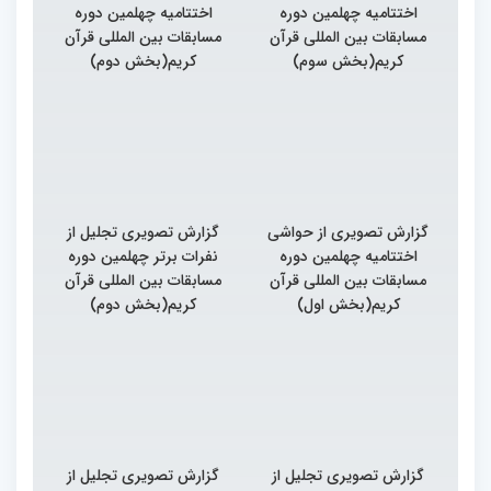
اختتامیه چهلمین دوره
اختتامیه چهلمین دوره
مسابقات بین المللی قرآن
مسابقات بین المللی قرآن
کریم(بخش سوم)
کریم(بخش دوم)
گزارش تصویری از حواشی
گزارش تصویری تجلیل از
اختتامیه چهلمین دوره
نفرات برتر چهلمین دوره
مسابقات بین المللی قرآن
مسابقات بین المللی قرآن
کریم(بخش اول)
کریم(بخش دوم)
گزارش تصویری تجلیل از
گزارش تصویری تجلیل از