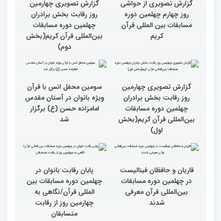
گزارش تصویری چهارمین
گزارش تصویری چهارمین
روز رقابت بخش برادران
روز رقابت بخش برادران
چهلمین دوره مسابقات
چهلمین دوره مسابقات
بین‌المللی قرآن کریم(بخش
بین‌المللی قرآن کریم(بخش
چهارم)
سوم)
گزارش تصویری از حواشی
گزارش تصویری چهارمین
روز چهارم چهلمین دوره
روز رقابت بخش برادران
مسابقات بین المللی قرآن
چهلمین دوره مسابقات
کریم
بین‌المللی قرآن کریم(بخش
دوم)
گزارش تصویری چهارمین
سومین محفل انس با قرآن
روز رقابت بخش برادران
ویژه بانوان در آستان مقدس
چهلمین دوره مسابقات
امامزاده حسن (ع) برگزار