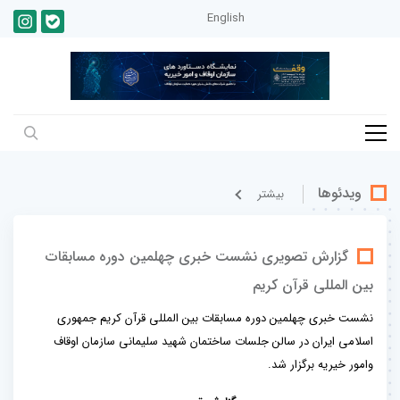
English
ویدئوها
بيشتر
گزارش تصویری نشست خبری چهلمین دوره مسابقات
بین المللی قرآن کریم
نشست خبری چهلمین دوره مسابقات بین المللی قرآن کریم جمهوری
اسلامی ایران در سالن جلسات ساختمان شهید سلیمانی سازمان اوقاف
وامور خیریه برگزار شد.