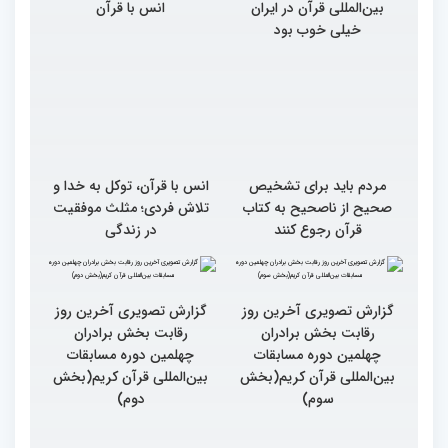
بین‌المللی قرآن در ایران
انس با قرآن
خیلی خوب بود
مردم باید برای تشخیص
انس با قرآن، توکل به خدا و
صحیح از ناصحیح به کتاب
تلاش فردی؛ مثلث موفقیت
قرآن رجوع کنند
در زندگی
گزارش تصویری آخرین روز
گزارش تصویری آخرین روز
رقابت بخش برادران
رقابت بخش برادران
چهلمین دوره مسابقات
چهلمین دوره مسابقات