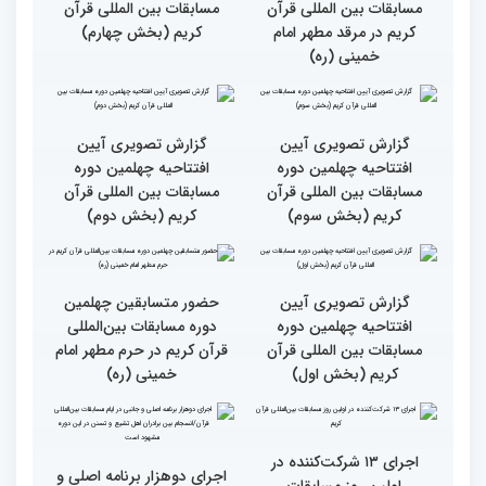
حضور متسابقین از 11 کشور
جزئیات اولین روز رقابت
در اولین روز مسابقات
بخش برادران چهلمین دوره
بین‌المللی قرآن
مسابقات بین‌المللی قرآن
کریم
گزارش تصویری حضور
گزارش تصویری آیین
متسابقین چهلمین دوره
افتتاحیه چهلمین دوره
مسابقات بین المللی قرآن
مسابقات بین المللی قرآن
کریم در مرقد مطهر امام
کریم (بخش چهارم)
خمینی (ره)
گزارش تصویری آیین
گزارش تصویری آیین
افتتاحیه چهلمین دوره
افتتاحیه چهلمین دوره
مسابقات بین المللی قرآن
مسابقات بین المللی قرآن
کریم (بخش سوم)
کریم (بخش دوم)