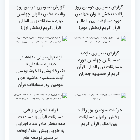
گزارش تصویری نشست
گزارش تصویری نشست
صمیمی رئیس سازمان اوقاف
صمیمی رئیس سازمان اوقاف
و امور خیریه با هیأت داوران
و امور خیریه با هیأت داوران
خواهران و برادران،
خواهران و برادران،
متسابقین چهلمین دوره
متسابقین چهلمین دوره
مسابقات بین المللی قرآن
مسابقات بین المللی قرآن
کریم(بخش دوم)
کریم(بخش اول)
گزارش تصویری دومین روز
گزارش تصویری دومین روز
رقابت بخش بانوان چهلمین
رقابت بخش بانوان چهلمین
دوره مسابقات بین المللی
دوره مسابقات بین المللی
قرآن کریم (بخش دوم)
قرآن کریم (بخش اول)
گزارش تصویری بازدید
از ابتهال‌خوانی بداهه در
متسابقین چهلمین دوره
دیدار متسابقان با
مسابقات بین المللی قرآن