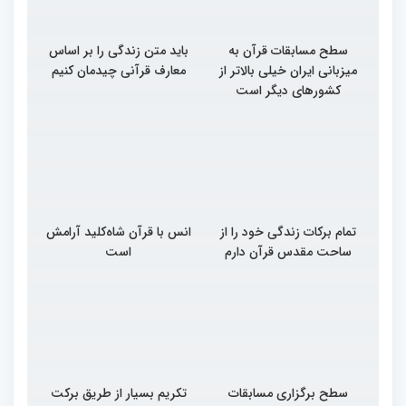
سطح مسابقات قرآن به
باید متن زندگی را بر اساس
میزبانی ایران خیلی بالاتر از
معارف قرآنی چیدمان کنیم
کشورهای دیگر است
تمام برکات زندگی خود را از
انس با قرآن شاه‌کلید آرامش
ساحت مقدس قرآن دارم
است
سطح برگزاری مسابقات
تکریم بسیار از طریق برکت