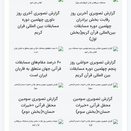
قرآنی جهان اسلام در
فرهنگ زندگی قرآنی است
همایش «خیرات حسان»
گزارش تصویری آخرین روز
گزارش تصویری آخری روز
رقابت بخش برادران
داوری چهلمین دوره
چهلمین دوره مسابقات
مسابقات بین المللی قران
بین‌المللی قرآن کریم(بخش
کریم
اول)
گزارش تصویری حواشی روز
۶۰ درصد مقام‌های مسابقات