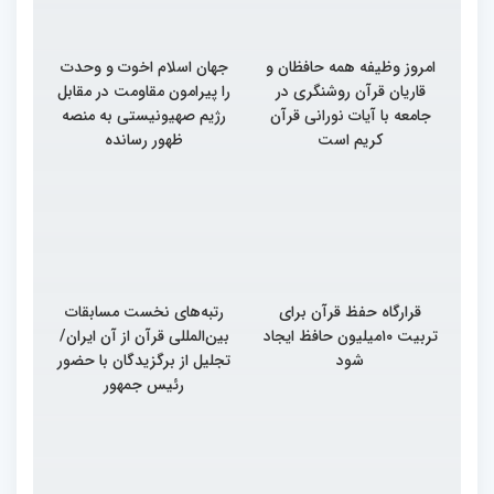
امروز وظیفه همه حافظان و
جهان اسلام اخوت و وحدت
قاریان قرآن روشنگری در
را پیرامون مقاومت در مقابل
جامعه با آیات نورانی قرآن
رژیم صهیونیستی به منصه
کریم است
ظهور رسانده
قرارگاه حفظ قرآن برای
رتبه‌های نخست مسابقات
تربیت ۱۰میلیون حافظ ایجاد
بین‌المللی قرآن از آن ایران/
شود
تجلیل از برگزیدگان با حضور
رئیس جمهور