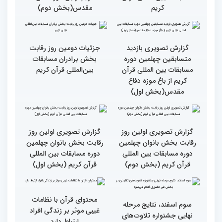
رقابت بخش برادران
رقابت بخش برادران
چهلمین دوره مسابقات
چهلمین دوره مسابقات
بین‌المللی قرآن کریم(بخش
بین‌المللی قرآن کریم(بخش
دوم)
اول)
گزارش تصویری مراسم قرعه
گزارش تصویری بازدید
کشی متسابقین بخش
متسابقین چهلمین دوره
بانوان چهلمین دوره
مسابقات بین المللی قرآن
مسابقات بین المللی قرآن
کریم از باغ موزه دفاع
کریم
مقدس(بخش دوم)
گزارش تصویری بازدید
جزئیات دومین روز رقابت
متسابقین چهلمین دوره
بخش برادران مسابقات
مسابقات بین المللی قرآن
بین‌المللی قرآن کریم
کریم از باغ موزه دفاع
مقدس(بخش اول)