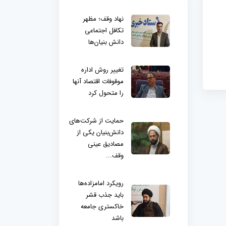
نهاد وقف؛ مظهر
تکافل اجتماعی
دانش بنیان‌ها
تغییر روش اداره
موقوفات اقتصاد آنها
را متحول کرد
حمایت از شرکت‌های
دانش‌بنیان یکی از
مصادیق عینی
وقف...
رویکرد امامزاده‌ها
باید جذب قشر
خاکستری جامعه
باشد