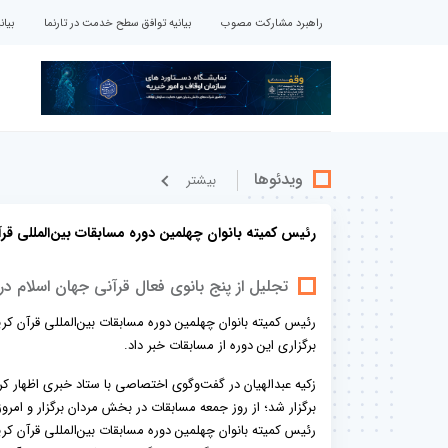
راهبرد مشارکت مصوب
بیانیه توافق سطح خدمت در تارنما
بیا
ویدئوها
بيشتر
رئیس کمیته بانوان چهلمین دوره مسابقات بین‌المللی قرآ
تجلیل از پنج بانوی فعال قرآنی جهان اسلام
رئیس کمیته بانوان چهلمین دوره مسابقات بین‌المللی قرآن کر
برگزاری این دوره از مسابقات خبر داد.
زکیه عبدالهیان در گفت‌وگوی اختصاصی با ستاد خبری اظهار کر
برگزار شد؛ از روز جمعه مسابقات در بخش مردان برگزار و امروز