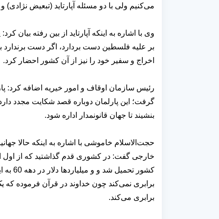
می‌کنیم ولی با دو مسئله آپارتاید (تبعیض نژادی) و
وی با اشاره به اینکه آپارتاید از بین رفته بیان ک
بر علیه فلسطین دست بردارد، اگر دست برندارد با
اخراج و سفیر خود را نیز از آن کشور احضار کرد.
رئیس سازمان اوقاف و امور خیریه اضافه کرد: پارل
گرفت؛ این پارلمان دوباره قصد شکایت مجدد دارد
بنشیند تا جهان قانونمدار اداره شود.
حجت‌الاسلام خاموشی با اشاره به اینکه حالا جهان
خارجی گفت: در کشوری قدم گذاشتید که از اول ا
کشور تح
برابری نمی‌کند چون خداوند در قرآن فرموده که یک
برابری می‌کند.