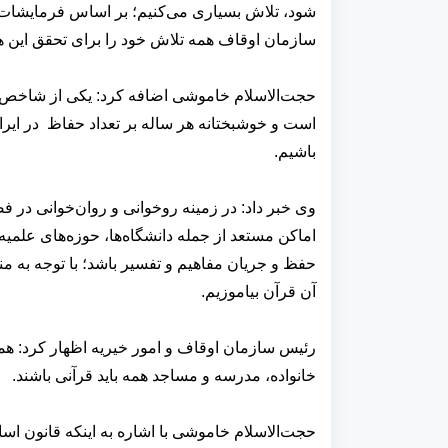
سازمان اوقاف همه تلاش خود را برای تحقق این ه
حجت‌الاسلام خاموشی اضافه کرد: یکی از شاخص تر
است و خوشبختانه هر ساله بر تعداد حفاظ در ایران
باشیم.
وی خبر داد: در زمینه روخوانی و روان‌خوانی در 
اماکن مستعد از جمله دانشگاه‌ها، حوزه‌های علمیه
حفظ و جریان مفاهیم و تفسیر باشد؛ با توجه به م
آن قرآن بیاموزیم.
رئیس سازمان اوقاف و امور خیریه اظهار کرد: همه 
خانواده، مدرسه و مساجد همه باید قرآنی باشند.
حجت‌الاسلام خاموشی با اشاره به اینکه قانون ا