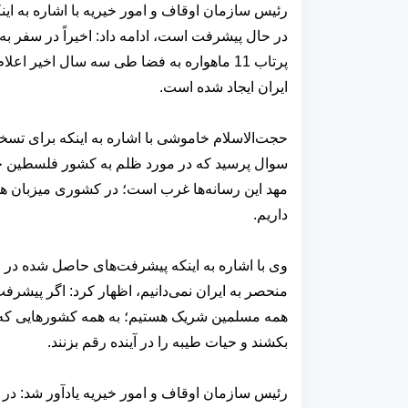
رئیس سازمان اوقاف و امور خیریه با اشاره به اینک
در حال پیشرفت است، ادامه داد: اخیراً در سفر به ش
پرتاب 11 ماهواره به فضا طی سه سال اخیر ا
ایران ایجاد شده است.
حجت‌الاسلام خاموشی با اشاره به اینکه برای تسخی
سوال پرسید که در مورد ظلم به کشور فلسطین چر
مهد این رسانه‌ها غرب است؛ در کشوری میزبان هس
داریم.
وی با اشاره به اینکه پیشرفت‌های حاصل شده در ای
منحصر به ایران نمی‌دانیم، اظهار کرد: اگر پیشرفت‌ها
همه مسلمین شریک هستیم؛ به همه کشورهایی که د
بکشند و حیات طیبه را در آینده رقم بزنند.
رئیس سازمان اوقاف و امور خیریه یادآور شد: در ای