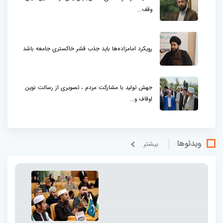
وقف...
رویکرد امامزاده‌ها باید جذب قشر خاکستری جامعه باشد
جهش تولید با مشارکت مردم ، تصویری از رسالت نوین
اوقاف و...
ویدئوها
بيشتر