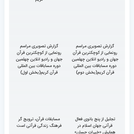
گزارش تصویری مراسم
گزارش تصویری مراسم
رونمایی از کوچکترین قرآن
رونمایی از کوچکترین قرآن
جهان و رادیو انلاین چهلمین
جهان و رادیو انلاین چهلمین
دوره مساباقات بین المللی
دوره مساباقات بین المللی
قرآن کریم(بخش دوم)
قرآن کریم(بخش اول)
تجلیل از پنج بانوی فعال
مسابقات قرآن، ترویج گر
قرآنی جهان اسلام در
فرهنگ زندگی قرآنی است
همایش «خیرات حسان»