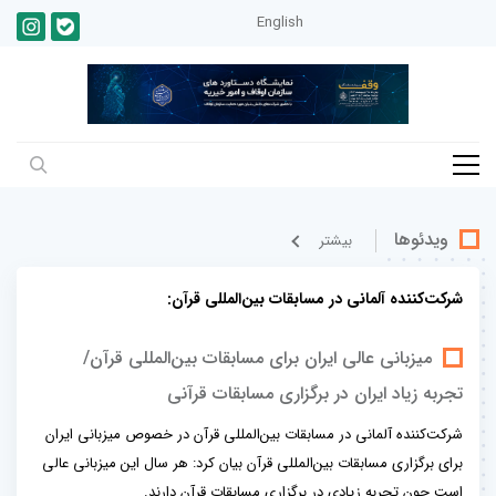
English
ویدئوها
بيشتر
شرکت‌کننده آلمانی در مسابقات بین‌المللی قرآن:
میزبانی عالی ایران برای مسابقات بین‌المللی قرآن/
تجربه زیاد ایران در برگزاری مسابقات قرآنی
شرکت‌کننده آلمانی در مسابقات بین‌المللی قرآن در خصوص میزبانی ایران
برای برگزاری مسابقات بین‌المللی قرآن بیان کرد: هر سال این میزبانی عالی
است چون تجربه زیادی در برگزاری مسابقات قرآن دارند.