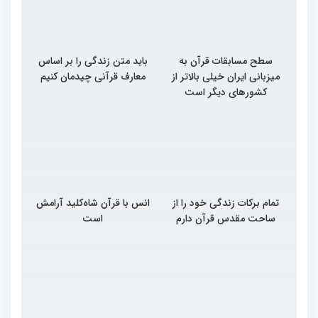
سطح مسابقات قرآن به
باید متن زندگی را بر اساس
میزبانی ایران خیلی بالاتر از
معارف قرآنی چیدمان کنیم
کشورهای دیگر است
تمام برکات زندگی خود را از
انس با قرآن شاه‌کلید آرامش
ساحت مقدس قرآن دارم
است