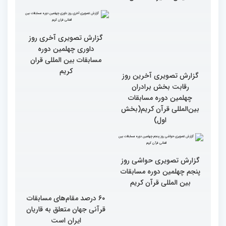
گزارش تصویری آخری روز
داوری چهلمین دوره
مسابقات بین المللی قران
کریم
گزارش تصویری آخرین روز
رقابت بخش برادران
چهلمین دوره مسابقات
بین‌المللی قرآن کریم(بخش
اول)
گزارش تصویری حواشی روز
پنجم چهلمین دوره مسابقات
بین المللی قرآن کریم
۶۰ درصد مقام‌های مسابقات
قرآنی جهان متعلق به قاریان
ایران است