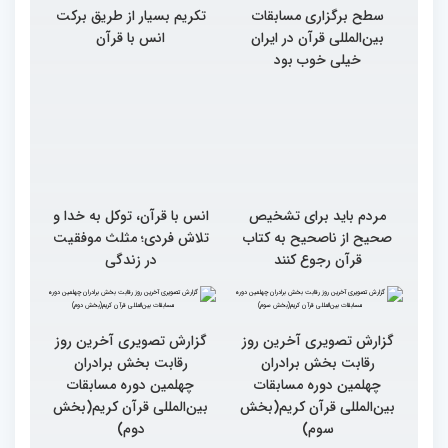
سطح برگزاری مسابقات
تکریم بسیار از طریق برکت
بین‌المللی قرآن در ایران
انس با قرآن
خیلی خوب بود
مردم باید برای تشخیص
انس با قرآن، توکل به خدا و
صحیح از ناصحیح به کتاب
تلاش فردی؛ مثلث موفقیت
قرآن رجوع کنند
در زندگی
گزارش تصویری آخرین روز
گزارش تصویری آخرین روز
رقابت بخش برادران
رقابت بخش برادران
چهلمین دوره مسابقات
چهلمین دوره مسابقات
بین‌المللی قرآن کریم(بخش
بین‌المللی قرآن کریم(بخش
سوم)
دوم)