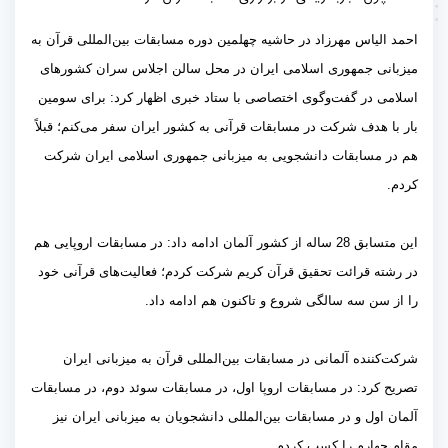
احمد الیاس مهرزاد در حاشیه چهلمین دوره مسابقات بین‌المللی قرآن به
میزبانی جمهوری اسلامی ایران در محل سالن اجلاس سران کشورهای
اسلامی در گفت‌وگوی اختصاصی با ستاد خبری اظهار کرد: برای سومین
بار با هدف شرکت در مسابقات قرآنی به کشور ایران سفر می‌کنم؛ قبلاً
هم در مسابقات دانشجویی به میزبانی جمهوری اسلامی ایران شرکت
کردم.
این متسابق 28 ساله از کشور آلمان ادامه داد: در مسابقات اروپایی هم
در رشته قرائت تحقیق قرآن کریم شرکت کردم؛ فعالیت‌های قرآنی خود
را از سن سه سالگی شروع و تاکنون هم ادامه داد.
شرکت‌کننده آلمانی در مسابقات بین‌المللی قرآن به میزبانی ایران
تصریح کرد: در مسابقات اروپا اول، در مسابقات سوئد دوم، در مسابقات
آلمان اول و در مسابقات بین‌المللی دانشجویان به میزبانی ایران نیز
مقام چهارم را کسب کردم.