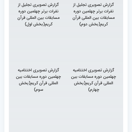
گزارش تصویری تجلیل از
گزارش تصویری تجلیل از
نفرات برتر چهلمین دوره
نفرات برتر چهلمین دوره
مسابقات بین المللی قرآن
مسابقات بین المللی قرآن
کریم(بخش دوم)
کریم(بخش اول)
گزارش تصویری اختتامیه
گزارش تصویری اختتامیه
چهلمین دوره مسابقات بین
چهلمین دوره مسابقات بین
المللی قرآن کریم(بخش
المللی قرآن کریم(بخش
چهارم)
سوم)