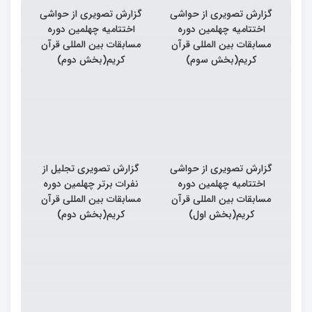
گزارش تصویری از حواشی
گزارش تصویری از حواشی
اختتامیه چهلمین دوره
اختتامیه چهلمین دوره
مسابقات بین المللی قرآن
مسابقات بین المللی قرآن
کریم(بخش سوم)
کریم(بخش دوم)
گزارش تصویری از حواشی
گزارش تصویری تجلیل از
اختتامیه چهلمین دوره
نفرات برتر چهلمین دوره
مسابقات بین المللی قرآن
مسابقات بین المللی قرآن
کریم(بخش اول)
کریم(بخش دوم)