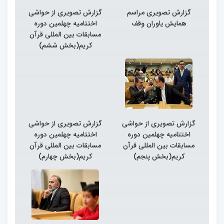
گزارش تصویری مراسم
گزارش تصویری از حواشی
همایش یاوران وقف
اختتامیه چهلمین دوره
مسابقات بین المللی قرآن
کریم(بخش ششم)
گزارش تصویری از حواشی
گزارش تصویری از حواشی
اختتامیه چهلمین دوره
اختتامیه چهلمین دوره
مسابقات بین المللی قرآن
مسابقات بین المللی قرآن
کریم(بخش پنجم)
کریم(بخش چهارم)