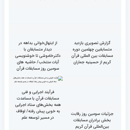
صمیمی رئیس سازمان اوقاف
متسابقین چهلمین دوره
و امور خیریه با هیأت داوران
مسابقات بین المللی قرآن
خواهران و برادران،
کریم(بخش دوم)
متسابقین چهلمین دوره
مسابقات بین المللی قرآن
کریم(بخش اول)
گزارش تصویری دومین روز
رقابت بخش بانوان چهلمین
دوره مسابقات بین المللی
قرآن کریم (بخش دوم)
گزارش تصویری دومین روز
رقابت بخش بانوان چهلمین
دوره مسابقات بین المللی
قرآن کریم (بخش اول)