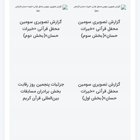
گزارش تصویری سومین
محفل قرآنی «خیرات
حسان»(بخش دوم)
گزارش تصویری سومین
محفل قرآنی «خیرات
حسان»(بخش سوم)
گزارش تصویری سومین
جزئیات پنجمین روز رقابت
محفل قرآنی «خیرات
بخش برادران مسابقات
حسان»(بخش اول)
بین‌المللی قرآن کریم