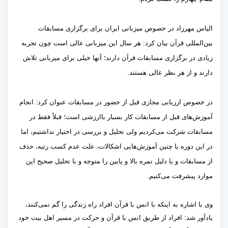
الیاس مهرزاد در خصوص میزبانی ایران برای برگزاری مسابقات
بین‌المللی قرآن بیان کرد: هر سال این میزبانی عالی است چون تجربه
زیادی در برگزاری مسابقات قرآن دارند؛ آنها خیلی برای میزبانی تلاش
دارند و از هر نظر عالی هستند.
در خصوص ارزیابی مجازی قبل از حضور در مسابقات عنوان کرد: انجام
آموزش‌های قبل از مسابقات کار بسیار باارزشی است؛ قبلاً فقط در
مسابقات شرکت می‌کردیم ولی تحلیل و بررسی در اختیار نداشتیم، اما
در این دوره با چنین آموزش‌هایی اشکالات، علت عدم کسب رتبه، حذف
از مسابقات و یا دلیل نمره بالا و پایین را متوجه و با تحلیل صحیح این
موارد پیشرفت می‌کنیم.
وی با اشاره به اینکه با انس با قرآن افراد راه زندگی را گم نمی‌کنند،
یادآور شد: افراد از طریق انس با قرآن و حرکت در مسیر اهل بیت خود