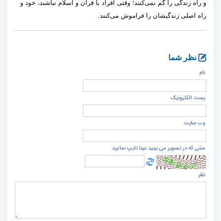
و راه زندگی را گم نمی‌کنند؛ وقتی افراد با قرآن و اسلام نباشند، خود و
راه اصلی زندگیشان را فراموش می‌کنند.
نظر شما
نام
پست الكترونيک
وب سایت
متنی که در تصویر می بینید عینا تایپ نمایید
نظر