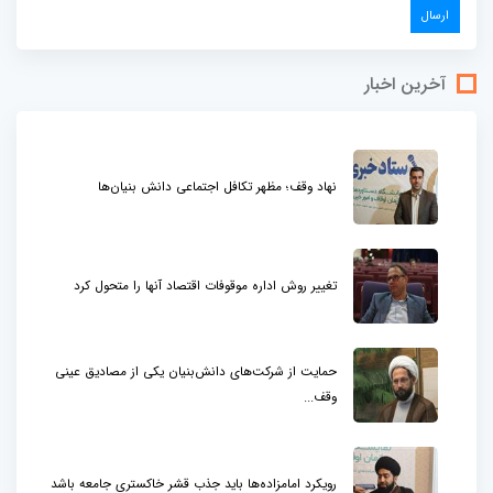
آخرین اخبار
نهاد وقف؛ مظهر تکافل اجتماعی دانش بنیان‌ها
تغییر روش اداره موقوفات اقتصاد آنها را متحول کرد
حمایت از شرکت‌های دانش‌بنیان یکی از مصادیق عینی
وقف...
رویکرد امامزاده‌ها باید جذب قشر خاکستری جامعه باشد