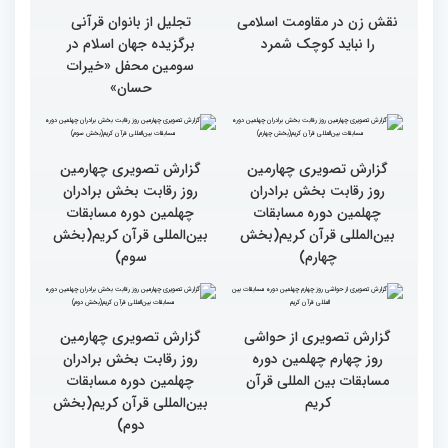
نقش زن در مقاومت اسلامی
تجلیل از بانوان قرآنی
را نباید کوچک شمرد
برگزیده جهان اسلام در
سومین محفل «خیرات
حسان»
گزارش تصویری چهارمین
گزارش تصویری چهارمین
روز رقابت بخش برادران
روز رقابت بخش برادران
چهلمین دوره مسابقات
چهلمین دوره مسابقات
بین‌المللی قرآن کریم(بخش
بین‌المللی قرآن کریم(بخش
چهارم)
سوم)
گزارش تصویری از حواشی
گزارش تصویری چهارمین
روز چهارم چهلمین دوره
روز رقابت بخش برادران