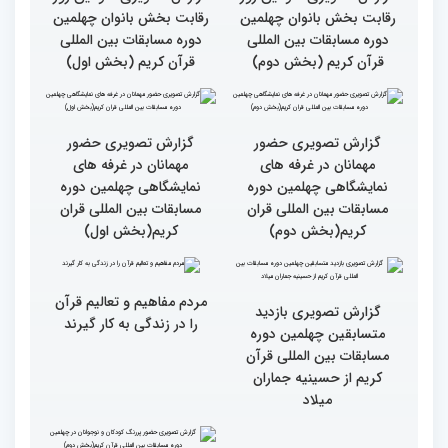
مسابقات قرآن را در ایران
مسابقات ایران خیلی بالاست
شاهد بودم
گزارش تصویری سومین روز
گزارش تصویری سومین روز
رقابت بخش بانوان چهلمین
رقابت بخش بانوان چهلمین
دوره مسابقات بین المللی
دوره مسابقات بین المللی
قرآن کریم (بخش دوم)
قرآن کریم (بخش اول)
گزارش تصویری حضور
گزارش تصویری حضور
مهمانان در غرفه های
مهمانان در غرفه های
نمایشگاهی چهلمین دوره
نمایشگاهی چهلمین دوره
مسابقات بین المللی قران
مسابقات بین المللی قران
کریم(بخش دوم)
کریم(بخش اول)
گزارش تصویری بازدید