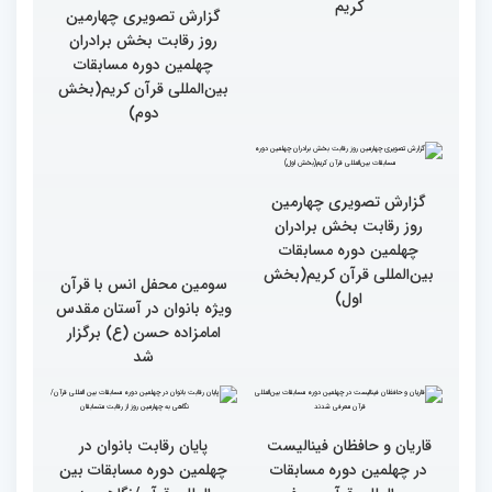
روز چهارم چهلمین دوره
مسابقات بین المللی قرآن
کریم
گزارش تصویری چهارمین
روز رقابت بخش برادران
چهلمین دوره مسابقات
بین‌المللی قرآن کریم(بخش
دوم)
گزارش تصویری چهارمین
سومین محفل انس با قرآن
روز رقابت بخش برادران
ویژه بانوان در آستان مقدس
چهلمین دوره مسابقات
امامزاده حسن (ع) برگزار
بین‌المللی قرآن کریم(بخش
شد
اول)