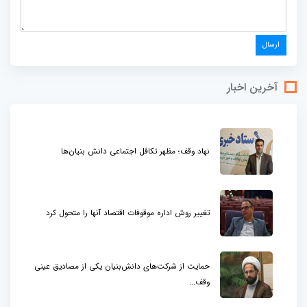
آخرین اخبار
نهاد وقف؛ مظهر تکافل اجتماعی دانش بنیان‌ها
تغییر روش اداره موقوفات اقتصاد آنها را متحول کرد
حمایت از شرکت‌های دانش‌بنیان یکی از مصادیق عینی
وقف...