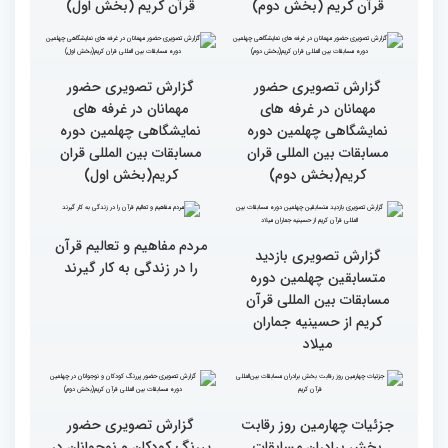
بالاترین سطح برگزاری
مسابقات قرآن را در ایران
شاهد بودم
ایران مهد قرآن است/ سطح
مسابقات ایران خیلی بالاست
گزارش تصویری سومین روز
گزارش تصویری سومین روز
رقابت بخش بانوان چهلمین
رقابت بخش بانوان چهلمین
دوره مسابقات بین المللی
دوره مسابقات بین المللی
قرآن کریم (بخش دوم)
قرآن کریم (بخش اول)
گزارش تصویری حضور
گزارش تصویری حضور
مهمانان در غرفه های
مهمانان در غرفه های
نمایشگاهی چهلمین دوره
نمایشگاهی چهلمین دوره
مسابقات بین المللی قران
مسابقات بین المللی قران
کریم(بخش دوم)
کریم(بخش اول)