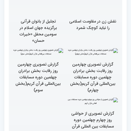
نقش زن در مقاومت اسلامی
تجلیل از بانوان قرآنی
را نباید کوچک شمرد
برگزیده جهان اسلام در
سومین محفل «خیرات
حسان»
گزارش تصویری چهارمین
گزارش تصویری چهارمین
روز رقابت بخش برادران
روز رقابت بخش برادران
چهلمین دوره مسابقات
چهلمین دوره مسابقات
بین‌المللی قرآن کریم(بخش
بین‌المللی قرآن کریم(بخش
چهارم)
سوم)
گزارش تصویری از حواشی