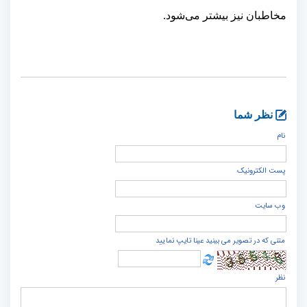
مخاطبان نیز بیشتر می‌شود.
نظر شما
نام
پست الكترونيک
وب سایت
متنی که در تصویر می بینید عینا تایپ نمایید
نظر