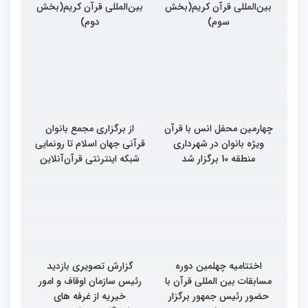
بین‌المللی قرآن کریم(بخش
بین‌المللی قرآن کریم(بخش
سوم)
دوم)
چهارمین محفل انس با قرآن
از برگزاری مجمع بانوان
ویژه بانوان در شهرداری
قرآنی جهان اسلام تا رونمایی
منطقه 10 برگزار شد
شبکه اینترنتی قرآن‌آنلاین
اختتامیه چهلمین دوره
گزارش تصویری بازدید
مسابقات بین المللی قرآن با
رئیس سازمان اوقاف و امور
حضور رئیس جمهور برگزار
خیریه از غرفه های