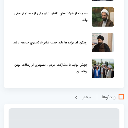
حمایت از شرکت‌های دانش‌بنیان یکی از مصادیق عینی
وقف...
رویکرد امامزاده‌ها باید جذب قشر خاکستری جامعه باشد
جهش تولید با مشارکت مردم ، تصویری از رسالت نوین
اوقاف و...
ویدئوها
بيشتر