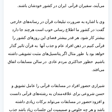
می‌آیند، سفیران قرآنی ایران در کشور خودشان باشند.
وی با اشاره به ضرورت تبلیغات قرآن در رسانه‌های خارجی
گفت: در کشور ما اطلاع رسانی خوب است هرچند جا دارد
بیشتر کار شود. هر قدر بیشتر فضای این روزهای کشور را
قرآنی کنیم در ذهن افراد عام و جذب آنها به قرآن تاثیر گذار
خواهد بود یا طور مثال اگر پتانسیل‌های مثبت تشویقی داشته
باشیم حظور حداکثری مردم عادی در سالن مسابقات اتفاق
می‌افتد.
شیرازی حضور افراد در مسابقات قرآنی را عامل تشویق و
حسن شروعی برای علاقه‌مندان به رشته‌های قرآنی دانست
و افزود:حضور در مسابقات می‌تواند برکات زیادی داشته
باشد و هر چه خلوص و صمیمیت این جلسات زیاد باشد جذب