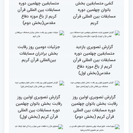
قرآن به میزبانی ایران
گزارش تصویری دومین روز
گزارش تصویری دومین روز
رقابت بخش برادران
رقابت بخش برادران
چهلمین دوره مسابقات
چهلمین دوره مسابقات
بین‌المللی قرآن کریم(بخش
بین‌المللی قرآن کریم(بخش
دوم)
اول)
گزارش تصویری مراسم قرعه
گزارش تصویری بازدید
کشی متسابقین بخش
متسابقین چهلمین دوره
بانوان چهلمین دوره
مسابقات بین المللی قرآن
مسابقات بین المللی قرآن
کریم از باغ موزه دفاع
کریم
مقدس(بخش دوم)
گزارش تصویری بازدید
جزئیات دومین روز رقابت
متسابقین چهلمین دوره
بخش برادران مسابقات