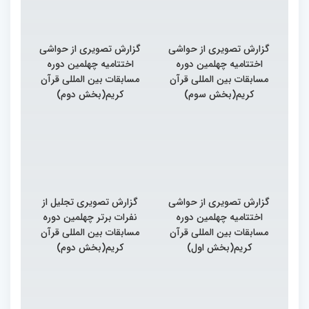
گزارش تصویری از حواشی
گزارش تصویری از حواشی
اختتامیه چهلمین دوره
اختتامیه چهلمین دوره
مسابقات بین المللی قرآن
مسابقات بین المللی قرآن
کریم(بخش سوم)
کریم(بخش دوم)
گزارش تصویری از حواشی
گزارش تصویری تجلیل از
اختتامیه چهلمین دوره
نفرات برتر چهلمین دوره
مسابقات بین المللی قرآن
مسابقات بین المللی قرآن
کریم(بخش اول)
کریم(بخش دوم)