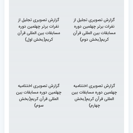
گزارش تصویری تجلیل از
گزارش تصویری تجلیل از
نفرات برتر چهلمین دوره
نفرات برتر چهلمین دوره
مسابقات بین المللی قرآن
مسابقات بین المللی قرآن
کریم(بخش دوم)
کریم(بخش اول)
گزارش تصویری اختتامیه
گزارش تصویری اختتامیه
چهلمین دوره مسابقات بین
چهلمین دوره مسابقات بین
المللی قرآن کریم(بخش
المللی قرآن کریم(بخش
چهارم)
سوم)