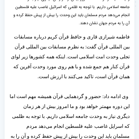
جامعه اسلامی داریم. با توجه به ظلمی که اسرائیل غاصب علیه فلسطین
انجام می‌دهد مردم مسلمان باید این وحدت را بیش از پیش حفظ کرده و
آن را به مردم جهان نشان دهند.
فاطمه شیرازی قاری و حافظ قرآن کریم درباره مسابقات
بین المللی قرآن گفت: به نظرم مسابقات بین المللی قرآن
تجلی وحدت امت اسلامی است. اینکه همه کشورها زیر لوای
قرآن کنار هم جمع شده و با هم روی مورد وحدت آفرین که
همان قرآن است، تاکید می‌کنند با ارزش است.
وی ادامه داد: حضور و گردهمایی قرآن همیشه مهم است اما
این دوره مهمتر خواهد بود و ما امروز بیش از هر زمان
دیگری نیاز به وحدت جامعه اسلامی داریم. با توجه به ظلمی
که اسرایل غاصب علیه فلسطین انجام می‌دهد مردم
مسلمان باید این وحدت را بیش از پیش حفظ کرده و آن را به