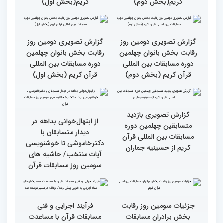
بین‌المللی قرآن کریم(بخش
بین‌المللی قرآن کریم(بخش
دوم)
اول)
گزارش تصویری نشست
گزارش تصویری نشست
صمیمی رئیس سازمان اوقاف
صمیمی رئیس سازمان اوقاف
و امور خیریه با هیأت داوران
و امور خیریه با هیأت داوران
خواهران و برادران،
خواهران و برادران،
متسابقین چهلمین دوره
متسابقین چهلمین دوره
مسابقات بین المللی قرآن
مسابقات بین المللی قرآن
کریم(بخش دوم)
کریم(بخش اول)
گزارش تصویری دومین روز
گزارش تصویری دومین روز
رقابت بخش بانوان چهلمین
رقابت بخش بانوان چهلمین
دوره مسابقات بین المللی
دوره مسابقات بین المللی
قرآن کریم (بخش دوم)
قرآن کریم (بخش اول)