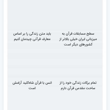
سطح مسابقات قرآن به
باید متن زندگی را بر اساس
میزبانی ایران خیلی بالاتر از
معارف قرآنی چیدمان کنیم
کشورهای دیگر است
تمام برکات زندگی خود را از
انس با قرآن شاه‌کلید آرامش
ساحت مقدس قرآن دارم
است