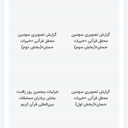
بین المللی قرآن کریم
ایران است
گزارش تصویری سومین
گزارش تصویری سومین
محفل قرآنی «خیرات
محفل قرآنی «خیرات
حسان»(بخش سوم)
حسان»(بخش دوم)
گزارش تصویری سومین
جزئیات پنجمین روز رقابت
محفل قرآنی «خیرات
بخش برادران مسابقات
حسان»(بخش اول)
بین‌المللی قرآن کریم