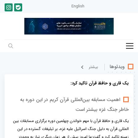
English
ویدئوها
بيشتر
یک قاری و حافظ قرآن تاکید کرد:
اهمیت مسابقه بین‌المللی قرآن کریم در این دوره به
خاطر جنگ غزه بیشتر است
یک قاری و حافظ قرآن با مهم خواندن چهلمین دوره برگزاری مسابقات بین
المللی قرآن به دلیل جنگ اسرائیل علیه غزه، بر تبلیغات گسترده در این
زمینه تاکید کرد و گفت:ما امروز بیش از هر زمان دیگری نیاز به وحدت