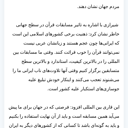
مردم جهان نشان دهند.
شیرازی با اشاره به تاثیر مسابقات قرآن در سطح جهانی
خاطر نشان کرد: ذهنیت برخی کشورهای اسلامی این است
که ایرانی‌ها چون عجم هستند و زبانشان عربی نیست
نمی‌توانند قرآن را خوب قرائت کنند. وقتی ما مسابقات بین
المللی را در بالاترین کیفیت، استاندارد و بالاترین سطح
متسابقین برگزار کنیم وقتی آنها تلاوت‌های ناب ایرانی ما را
می‌شنوند تعجب می‌کنند و اینکار خودش تبلیغ علیه
جوسازی‌های استکبار علیه کشور است.
این قاری بین المللی افزود: فرصتی که در جهان برای ما پیش
می‌آید همین مسابقه است و باید از آن نهایت استفاده را بکنیم
و باید به گونه‌ای باشد تا کسانی که از کشورهای دیگر به ایران