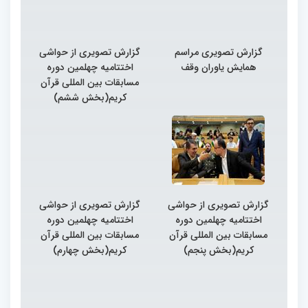
گزارش تصویری مراسم
گزارش تصویری از حواشی
همایش یاوران وقف
اختتامیه چهلمین دوره
مسابقات بین المللی قرآن
کریم(بخش ششم)
گزارش تصویری از حواشی
گزارش تصویری از حواشی
اختتامیه چهلمین دوره
اختتامیه چهلمین دوره
مسابقات بین المللی قرآن
مسابقات بین المللی قرآن
کریم(بخش پنجم)
کریم(بخش چهارم)