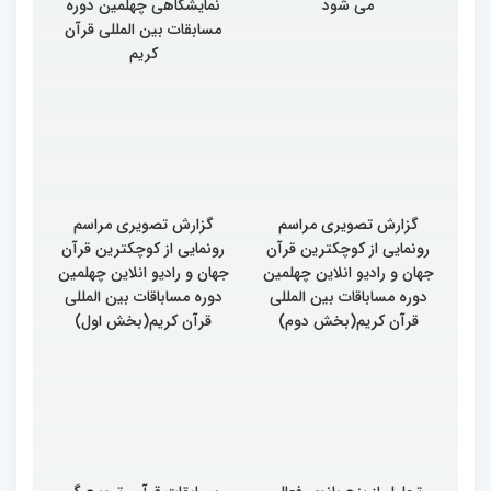
می شود
نمایشگاهی چهلمین دوره
مسابقات بین المللی قرآن
کریم
گزارش تصویری مراسم
گزارش تصویری مراسم
رونمایی از کوچکترین قرآن
رونمایی از کوچکترین قرآن
جهان و رادیو انلاین چهلمین
جهان و رادیو انلاین چهلمین
دوره مساباقات بین المللی
دوره مساباقات بین المللی
قرآن کریم(بخش دوم)
قرآن کریم(بخش اول)