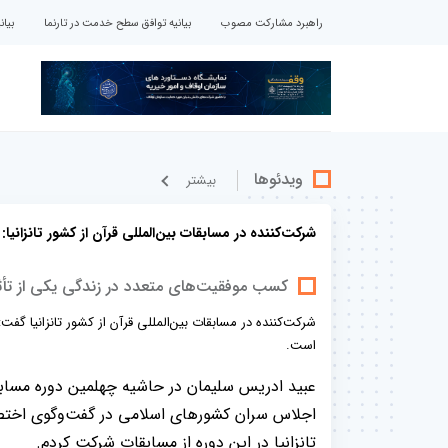
راهبرد مشارکت مصوب
بیانیه توافق سطح خدمت در تارنما
بیا
ویدئوها
بيشتر
شرکت‌کننده در مسابقات بین‌المللی قرآن از کشور تانزانیا:
کسب موفقیت‌های متعدد در زندگی یکی از تأث
شرکت‌کننده در مسابقات بین‌المللی قرآن از کشور تانزانیا گ
است.
عبید ادریس سلیمان در حاشیه چهلمین دوره مسابقا
اجلاس سران کشورهای اسلامی در گفت‌وگوی اختصاص
تانزانیا در این دوره از مسابقات شرکت کردم.