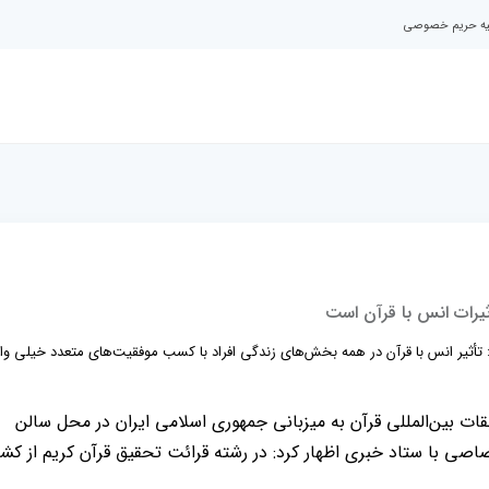
نیه حریم خصوصی
یرات انس با قرآن است
فت: تأثیر انس با قرآن در همه بخش‌های زندگی افراد با کسب موفقیت‌های متعدد خیلی و
ت بین‌المللی قرآن به میزبانی جمهوری اسلامی ایران در محل سالن
ی با ستاد خبری اظهار کرد: در رشته قرائت تحقیق قرآن کریم از کشو