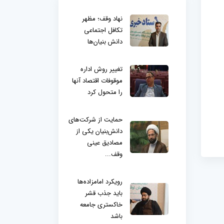
نهاد وقف؛ مظهر
تکافل اجتماعی
دانش بنیان‌ها
تغییر روش اداره
موقوفات اقتصاد آنها
را متحول کرد
حمایت از شرکت‌های
دانش‌بنیان یکی از
مصادیق عینی
وقف...
رویکرد امامزاده‌ها
باید جذب قشر
خاکستری جامعه
باشد