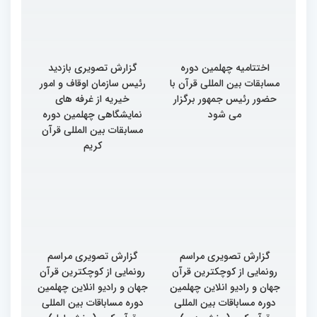
اختتامیه چهلمین دوره
گزارش تصویری بازدید
مسابقات بین المللی قرآن با
رئیس سازمان اوقاف و امور
حضور رئیس جمهور برگزار
خیریه از غرفه های
می شود
نمایشگاهی چهلمین دوره
مسابقات بین المللی قرآن
کریم
گزارش تصویری مراسم
گزارش تصویری مراسم
رونمایی از کوچکترین قرآن
رونمایی از کوچکترین قرآن
جهان و رادیو انلاین چهلمین
جهان و رادیو انلاین چهلمین