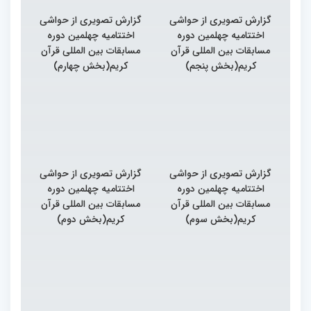
گزارش تصویری از حواشی
گزارش تصویری از حواشی
اختتامیه چهلمین دوره
اختتامیه چهلمین دوره
مسابقات بین المللی قرآن
مسابقات بین المللی قرآن
کریم(بخش پنجم)
کریم(بخش چهارم)
گزارش تصویری از حواشی
گزارش تصویری از حواشی
اختتامیه چهلمین دوره
اختتامیه چهلمین دوره
مسابقات بین المللی قرآن
مسابقات بین المللی قرآن
کریم(بخش سوم)
کریم(بخش دوم)