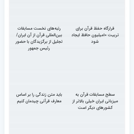
قرارگاه حفظ قرآن برای
رتبه‌های نخست مسابقات
تربیت ۱۰میلیون حافظ ایجاد
بین‌المللی قرآن از آن ایران/
شود
تجلیل از برگزیدگان با حضور
رئیس جمهور
سطح مسابقات قرآن به
باید متن زندگی را بر اساس
میزبانی ایران خیلی بالاتر از
معارف قرآنی چیدمان کنیم
کشورهای دیگر است