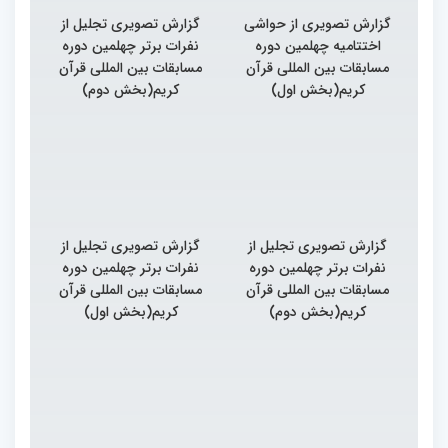
گزارش تصویری از حواشی
گزارش تصویری تجلیل از
اختتامیه چهلمین دوره
نفرات برتر چهلمین دوره
مسابقات بین المللی قرآن
مسابقات بین المللی قرآن
کریم(بخش اول)
کریم(بخش دوم)
گزارش تصویری تجلیل از
گزارش تصویری تجلیل از
نفرات برتر چهلمین دوره
نفرات برتر چهلمین دوره
مسابقات بین المللی قرآن
مسابقات بین المللی قرآن
کریم(بخش دوم)
کریم(بخش اول)