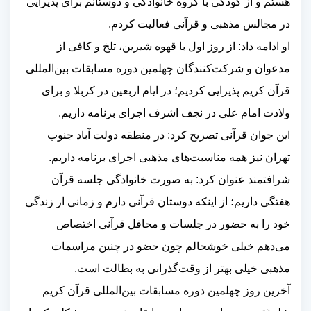
هستم و از کودکی با گروه خانوادگی و دوستانم برای پذیرایی
در مجالس مذهبی و قرآنی فعالیت کردم.
او ادامه داد: از روز اول با قهوه شیرین، تلخ و کافی از
مدعوان و شرکت‌کنندگان چهلمین دوره مسابقات بین‌المللی
قرآن کریم پذیرایی کردیم؛ در ایام اربعین در کربلا و برای
ولادت امام علی در نجف اشرف اجرای برنامه داریم.
این جوان قرآنی تصریح کرد: در منطقه دولت آباد جنوب
تهران نیز همه مناسبت‌های مذهبی اجرای برنامه داریم.
شرافتمند عنوان کرد: به صورت خانوادگی جلسه قرآن
هفتگی داریم؛ از اینکه دوستان قرآنی دارم و زمانی از زندگی
خود را به حضور در جلسات و محافل قرآنی اختصاص
می‌دهم خیلی خوشحالم چون حضو در چنین مراسمات
مذهبی خیلی بهتر از وقت‌گذرانی به بطالت است.
آخرین روز چهلمین دوره مسابقات بین‌المللی قرآن کریم