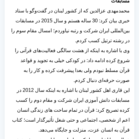
مسابقات
محمدمهدی عزالدین که از کشور لبنان در گفت‌وگو با ستاد
خبری بیان کرد: 30 ساله هستم و سال 2015 در مسابقات
بین‌المللی ایران شرکت و رتبه نیاوردم؛ امسال مقام سوم را
در رشته ترتیل کسب کردم.
وی با اشاره به اینکه از هشت سالگی فعالیت‌های قرآنی را
شروع کرده ادامه داد: در کودکی خیلی به تجوید و قواعد
قرآن مسلط نبودم ولی بعدا پیشرفت کرده و کار را به
صورت حرفه‌ای دنبال کردم.
این قاری اهل کشور لبنان با اشاره به اینکه سال 2012 در
مسابقات دانش آموزی ایران شرکت و مقام دوم را کسب
کرده تصریح کرد: قرآن در تمام ساحت های زندگی انسان
اعم از شخصی، اجتماعی و حتی شغل تأثیرگذار است؛ کتاب
قرآن به انسان عزت، منزلت و جایگاه می‌دهد.