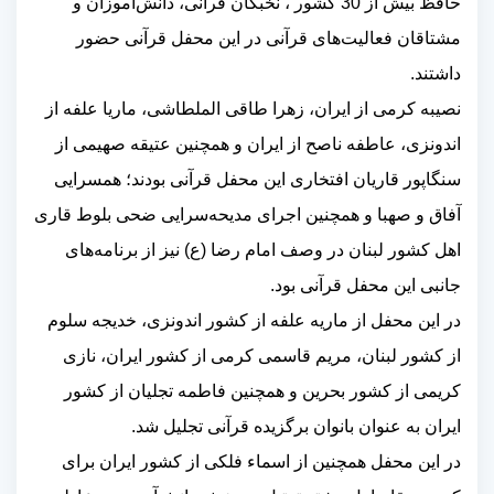
حافظ بیش از 30 کشور ، نخبگان قرآنی، دانش‌آموزان و
مشتاقان فعالیت‌های قرآنی در این محفل قرآنی حضور
داشتند.
نصیبه کرمی از ایران، زهرا طاقی الملطاشی، ماریا علفه از
اندونزی، عاطفه ناصح از ایران و همچنین عتیقه صهیمی از
سنگاپور قاریان افتخاری این محفل قرآنی بودند؛ همسرایی
آفاق و صهبا و همچنین اجرای مدیحه‌سرایی ضحی بلوط قاری
اهل کشور لبنان در وصف امام رضا (ع) نیز از برنامه‌های
جانبی این محفل قرآنی بود.
در این محفل از ماریه علفه از کشور اندونزی، خدیجه سلوم
از کشور لبنان، مریم قاسمی کرمی از کشور ایران، نازی
کریمی از کشور بحرین و همچنین فاطمه تجلیان از کشور
ایران به عنوان بانوان برگزیده قرآنی تجلیل شد.
در این محفل همچنین از اسماء فلکی از کشور ایران برای