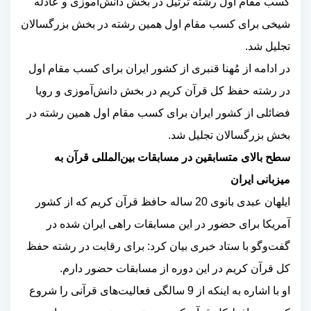
کسب مقام اول رشته ترتیل در بخش دانش‌آموزی و عادله
شیخی برای کسب مقام اول همین رشته در بخش بزرگسالان
تجلیل شد.
در ادامه از مُهنا قنبری از کشور ایران برای کسب مقام اول
در رشته حفظ کل قرآن کریم در بخش دانش‌آموزی و رویا
فضائلی از کشور ایران برای کسب مقام اول همین رشته در
بخش بزرگسالان تجلیل شد.
سطح بالای متسابقین در مسابقات بین‌المللی قرآن به
میزبانی ایران
ایلهان عبدی بانوی 20 ساله حافظ قرآن کریم که از کشور
آمریکا برای حضور در این مسابقات راهی ایران شده در
گفت‌وگو با ستاد خبری بیان کرد: برای رقابت در رشته حفظ
کل قرآن کریم در این دوره از مسابقات حضور دارم.
او با اشاره به اینکه از 9 سالگی فعالیت‌های قرآنی را شروع