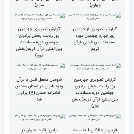
گزارش تصویری چهارمین
گزارش تصویری چهارمین
روز رقابت بخش برادران
روز رقابت بخش برادران
چهلمین دوره مسابقات
چهلمین دوره مسابقات
بین‌المللی قرآن کریم(بخش
بین‌المللی قرآن کریم(بخش
چهارم)
سوم)
گزارش تصویری از حواشی
روز چهارم چهلمین دوره
مسابقات بین المللی قرآن
کریم
گزارش تصویری چهارمین
روز رقابت بخش برادران
چهلمین دوره مسابقات
بین‌المللی قرآن کریم(بخش
دوم)