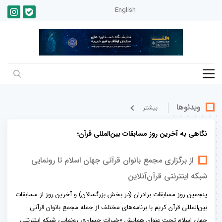
English
ویدئوها
بيشتر
نگاهی به آخرین روز مسابقات بین‌المللی قرآن؛
از برگزاری مجمع بانوان قرآنی جهان اسلام تا رونمایی
شبکه اینترنتی قرآن‌آنلاین
پنجمین روز مسابقات برادران (در بخش بزرگسالان) و آخرین روز از مسابقات
بین‌المللی قرآن کریم با برنامه‌های مختلف از جمله مجمع بانوان قرآنی
جهان اسلام تحت عنوان همایش «خیرات حسان»، رونمایی شبکه اینترنتی