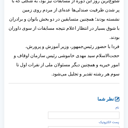
شلوغ‌ترین روز این دوره از مسابقات نیز بود، به شکلی که با
پر شدن ظرفیت صندلی‌ها عده‌ای از مردم روی زمین
نشسته بودند؛ همچنین متسابقین در دو بخش بانوان و برادران
با شوق بسیار در انتظار اعلام نتیجه مسابقات از سوی داوران
بودند.
فردا با حضور رئیس‌جمهور، وزیر آموزش و پرورش،
حجت‌الاسلام سید مهدی خاموشی رئیس سازمان اوقاف و
امور خیریه و همچنین دیگر مسئولان ملی از نفرات اول تا
سوم هر رشته تقدیر و تجلیل می‌شود.
نظر شما
نام
پست الكترونيک