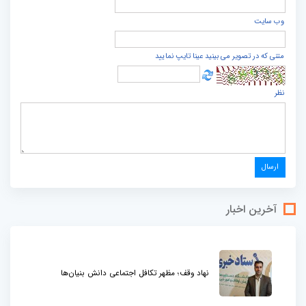
وب سایت
متنی که در تصویر می بینید عینا تایپ نمایید
نظر
آخرین اخبار
نهاد وقف؛ مظهر تکافل اجتماعی دانش بنیان‌ها