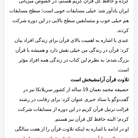
کرده و حافظ کل قرآن کریم هستم، در خصوص میزبانی
ایران یادآور شد: خیلی مسابقات خوبی است؛ سطح مسابقات
هم خیلی خوب و متسابقین سطح بالایی در این دوره شرکت
کردند.
عبدی با اشاره به اهمیت بالای قرآن برای زندگی افراد بیان
کرد: قرآن در زندگی من خیلی نقش دارد و همیشه با قرآن
بزرگ شدم؛ به نظرم این کتاب در زندگی همه افراد مؤثر
است.
تلاوت قرآن آرامشبخش است
حصیفه محمد نعمان 19 ساله از کشور سریلانکا نیز در
گفت‌وگو با ستاد خبری عنوان کرد: برای رقابت در رشته
قرائت ترتیل قرآن کریم در این دوره از مسابقات شرکت
کردم؛ البته حافظ کل قرآن نیز هستم.
او در ادامه با اشاره به اینکه تلاوت قرآن را از هفت سالگی