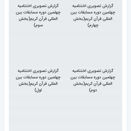
گزارش تصویری اختتامیه
گزارش تصویری اختتامیه
چهلمین دوره مسابقات بین
چهلمین دوره مسابقات بین
المللی قرآن کریم(بخش
المللی قرآن کریم(بخش
چهارم)
سوم)
گزارش تصویری اختتامیه
گزارش تصویری اختتامیه
چهلمین دوره مسابقات بین
چهلمین دوره مسابقات بین
المللی قرآن کریم(بخش
المللی قرآن کریم(بخش
دوم)
اول)