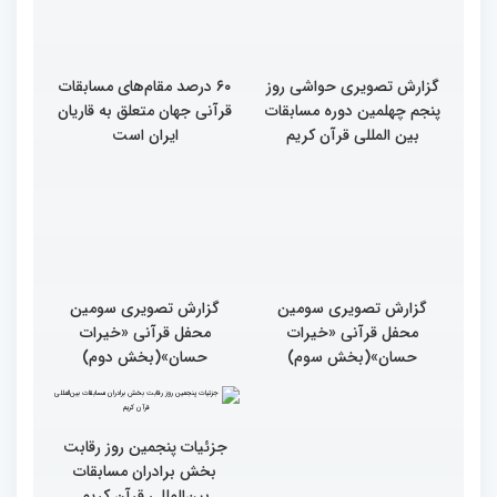
اول)
گزارش تصویری حواشی روز
۶۰ درصد مقام‌های مسابقات
پنجم چهلمین دوره مسابقات
قرآنی جهان متعلق به قاریان
بین المللی قرآن کریم
ایران است
گزارش تصویری سومین
گزارش تصویری سومین
محفل قرآنی «خیرات
محفل قرآنی «خیرات
حسان»(بخش سوم)
حسان»(بخش دوم)