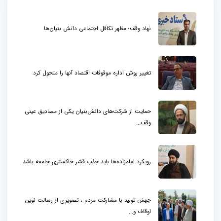
نهاد وقف؛ مظهر تکافل اجتماعی دانش بنیان‌ها
تغییر روش اداره موقوفات اقتصاد آنها را متحول کرد
حمایت از شرکت‌های دانش‌بنیان یکی از مصادیق عینی
وقف...
رویکرد امامزاده‌ها باید جذب قشر خاکستری جامعه باشد
جهش تولید با مشارکت مردم ، تصویری از رسالت نوین
اوقاف و...