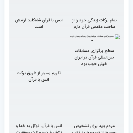
تمام برکات زندگی خود را از
انس با قرآن شاه‌کلید آرامش
ساحت مقدس قرآن دارم
است
سطح برگزاری مسابقات
تکریم بسیار از طریق برکت
بین‌المللی قرآن در ایران
انس با قرآن
خیلی خوب بود
مردم باید برای تشخیص
انس با قرآن، توکل به خدا و