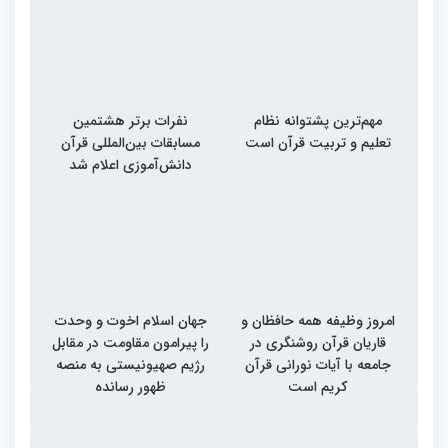
مهم‌ترین پشتوانه نظام
نفرات برتر هشتمین
تعلیم و تربیت قرآن است
مسابقات بین‌المللی قرآن
دانش‌آموزی اعلام شد
امروز وظیفه همه حافظان و
جهان اسلام اخوت و وحدت
قاریان قرآن روشنگری در
را پیرامون مقاومت در مقابل
جامعه با آیات نورانی قرآن
رژیم صهیونیستی به منصه
کریم است
ظهور رسانده